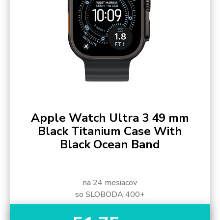
Apple Watch Ultra 3 49 mm
Black Titanium Case With
Black Ocean Band
na 24 mesiacov
so SLOBODA 400+