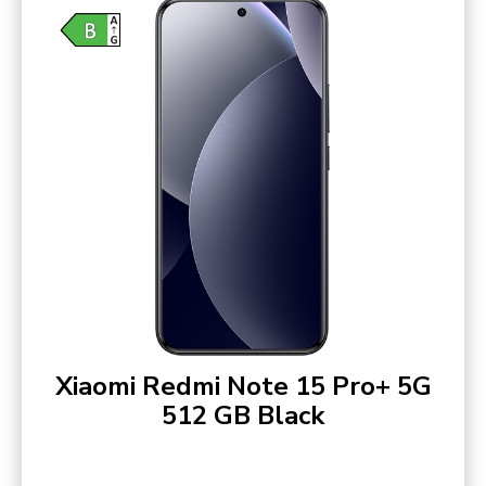
Xiaomi Redmi Note 15 Pro+ 5G
512 GB Black