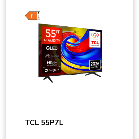
TCL 55P7L