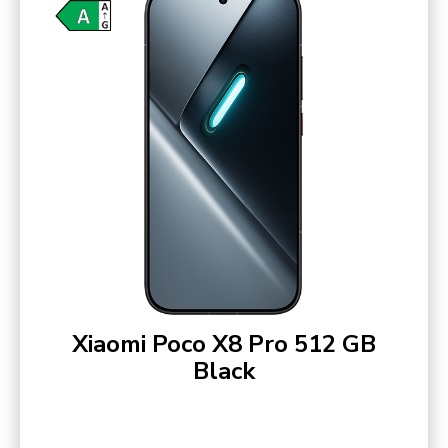
Xiaomi Poco X8 Pro 512 GB
Black