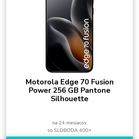
Motorola Edge 70 Fusion
Power 256 GB Pantone
Silhouette
na 24 mesiacov
so SLOBODA 400+