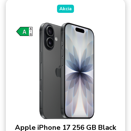
Akcia
Apple iPhone 17 256 GB Black