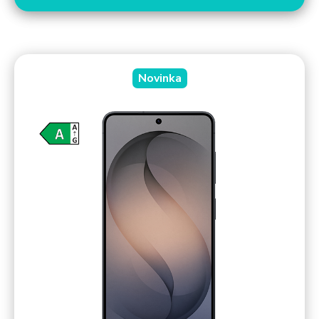
Novinka