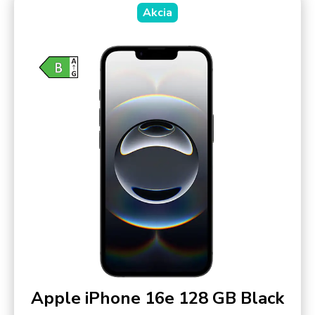
Akcia
Apple iPhone 16e 128 GB Black