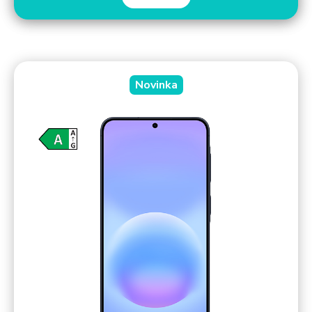
Novinka