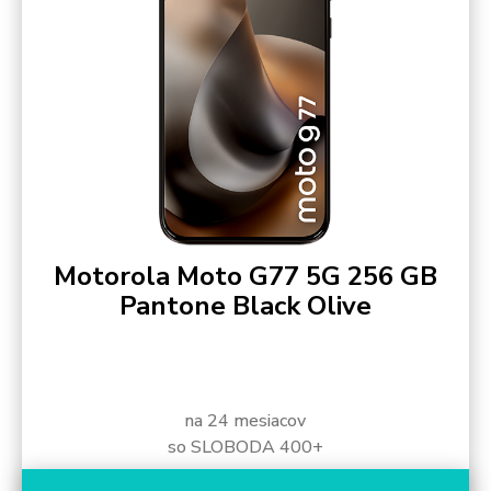
Motorola Moto G77 5G 256 GB
Pantone Black Olive
na 24 mesiacov
so SLOBODA 400+