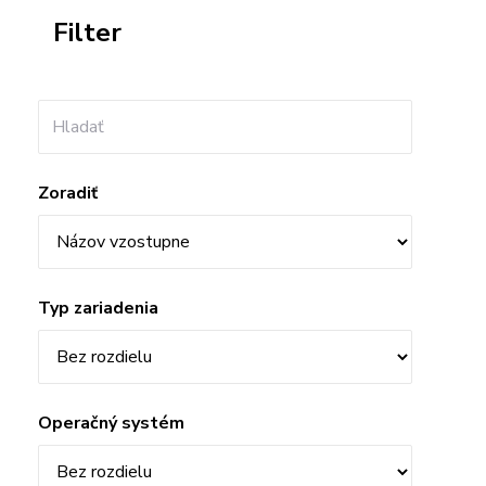
Filter
Pre Firmy
Blog
Zoradiť
Typ zariadenia
Operačný systém