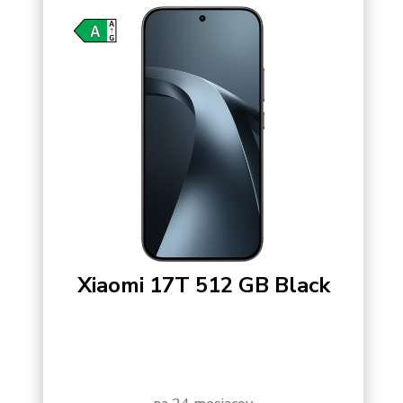
Xiaomi 17T 512 GB Black