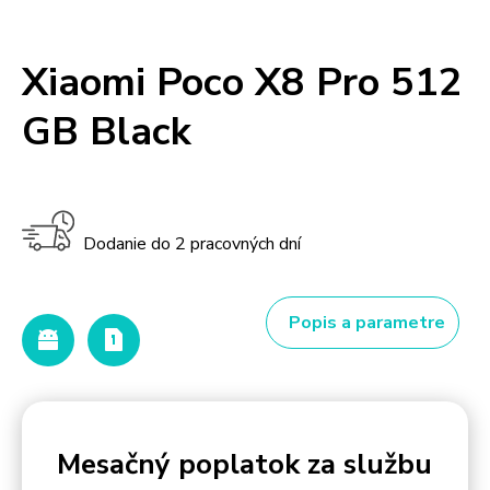
Xiaomi Poco X8 Pro 512
GB Black
Dodanie do 2 pracovných dní
Popis a parametre
Mesačný poplatok za službu