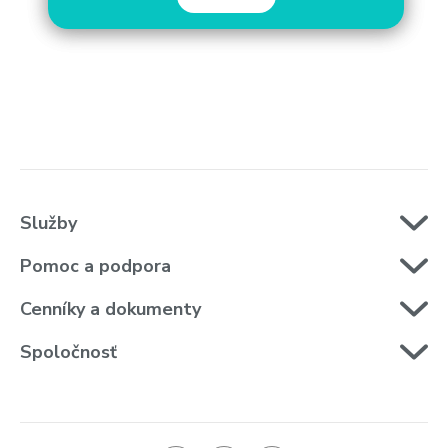
Služby
Pomoc a podpora
Cenníky a dokumenty
Spoločnosť