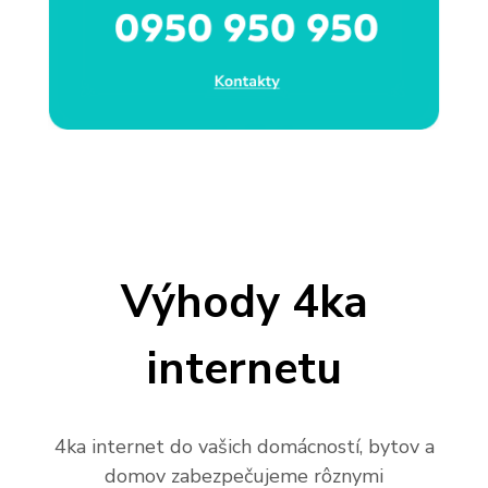
Výhody 4ka
internetu
4ka internet do vašich domácností, bytov a
domov zabezpečujeme rôznymi