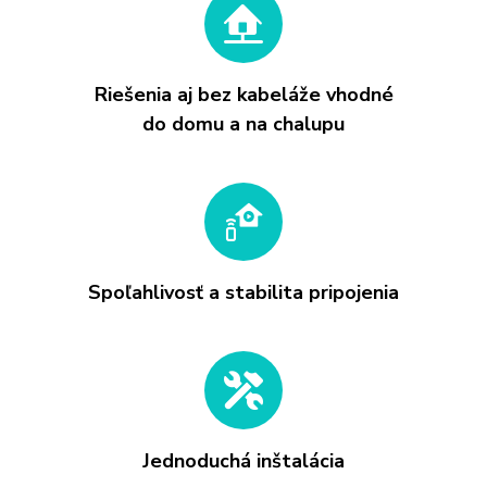
Riešenia aj bez kabeláže vhodné
do domu a na chalupu
Spoľahlivosť a stabilita pripojenia
Jednoduchá inštalácia