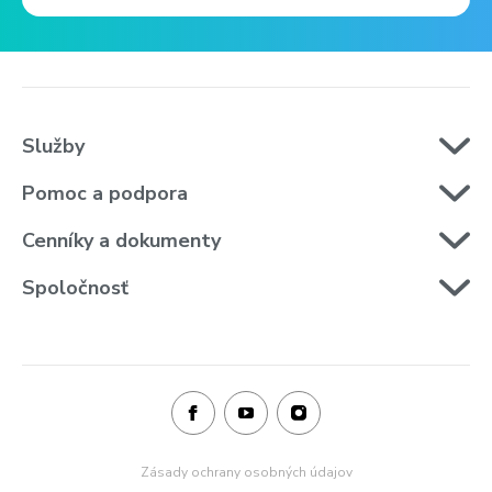
Služby
Pomoc a podpora
Cenníky a dokumenty
Spoločnosť
Zásady ochrany osobných údajov