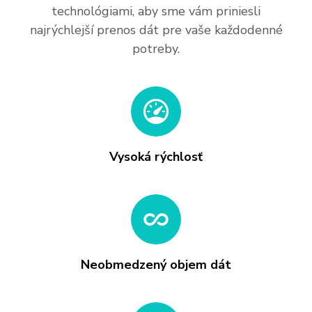
technológiami, aby sme vám priniesli
najrýchlejší prenos dát pre vaše každodenné
potreby.
Vysoká rýchlosť
Neobmedzený objem dát