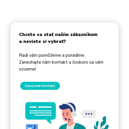
Chcete sa stať naším zákazníkom
a neviete si vybrať?
Radi vám pomôžeme a poradíme.
Zanechajte nám kontakt a čoskoro sa vám
ozveme!
Zanechať kontakt