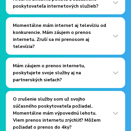
poskytovateľa internetových služieb?
Momentálne mám internet aj televíziu od
konkurencie. Mám záujem o prenos
internetu. Zruší sa mi prenosom aj
televízia?
Mám záujem o prenos internetu,
poskytujete svoje služby aj na
partnerských sieťach?
O zrušenie služby som už svojho
súčasného poskytovateľa požiadal.
Momentálne mám výpovednú lehotu.
Viem prenos internetu zrýchliť? Môžem
požiadať o prenos do 4ky?