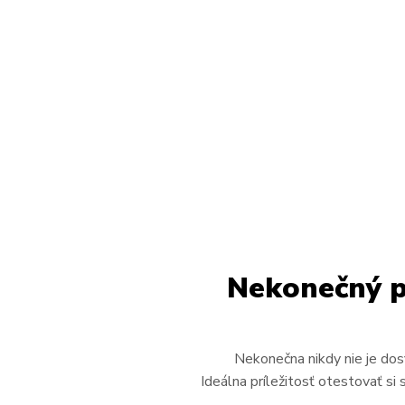
Nekonečný p
Nekonečna nikdy nie je dos
Ideálna príležitosť otestovať si