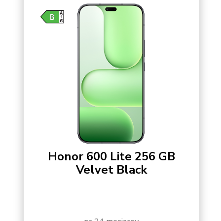
Honor 600 Lite 256 GB
Velvet Black