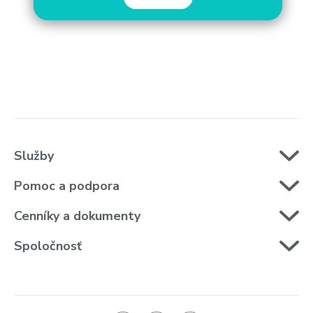
Služby
Pomoc a podpora
Cenníky a dokumenty
Spoločnosť