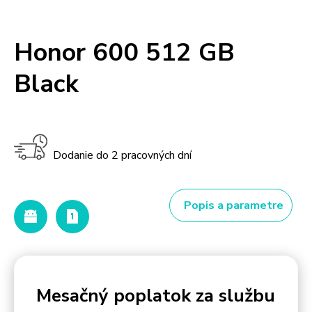
Honor 600 512 GB
Black
Dodanie do 2 pracovných dní
Popis a parametre
Mesačný poplatok za službu