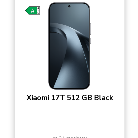
Xiaomi 17T 512 GB Black