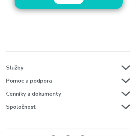
Služby
Pomoc a podpora
Cenníky a dokumenty
Spoločnosť