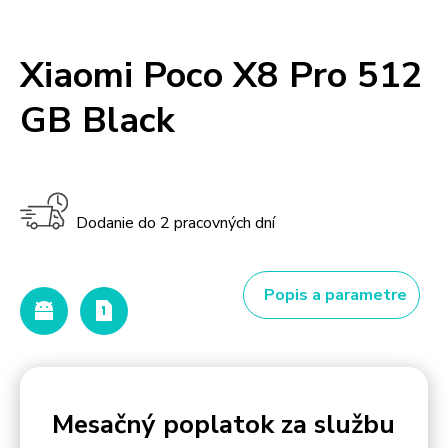
Xiaomi Poco X8 Pro 512
GB Black
Dodanie do 2 pracovných dní
Popis a parametre
Mesačný poplatok za službu