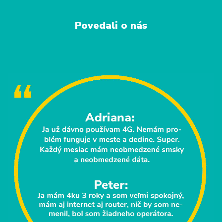
Povedali o nás