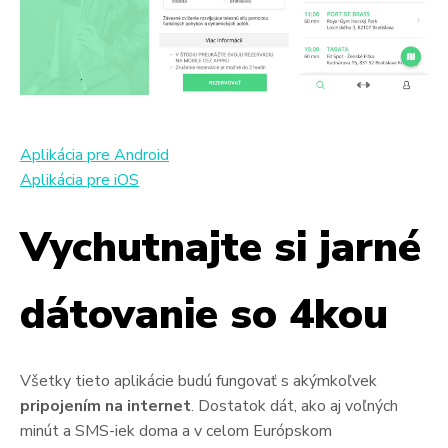
Aplikácia pre Android
Aplikácia pre iOS
Vychutnajte si jarné
dátovanie so 4kou
Všetky tieto aplikácie budú fungovať s akýmkoľvek
pripojením na internet
. Dostatok dát, ako aj voľných
minút a SMS-iek doma a v celom Európskom