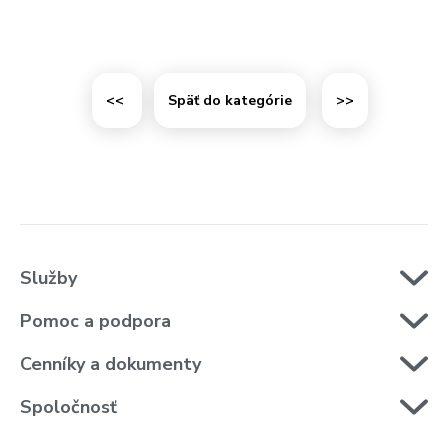
<<
Späť do kategórie
>>
Služby
Pomoc a podpora
Cenníky a dokumenty
Spoločnosť