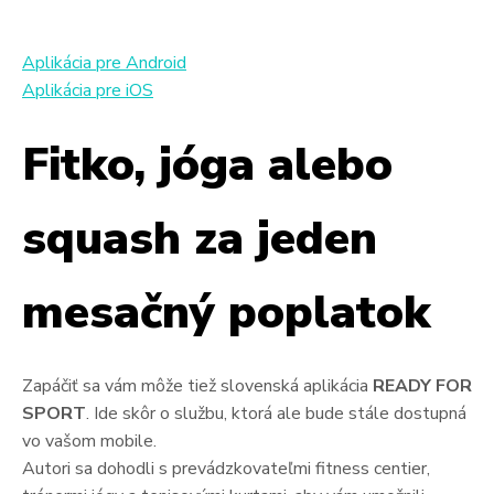
Aplikácia pre Android
Aplikácia pre iOS
Fitko, jóga alebo
squash za jeden
mesačný poplatok
Zapáčiť sa vám môže tiež slovenská aplikácia
READY FOR
SPORT
. Ide skôr o službu, ktorá ale bude stále dostupná
vo vašom mobile.
Autori sa dohodli s prevádzkovateľmi fitness centier,