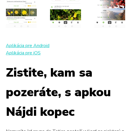
Aplikácia pre Android
Aplikácia pre iOS
Zistite, kam sa
pozeráte, s apkou
Nájdi kopec