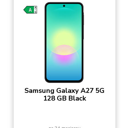
Samsung Galaxy A27 5G
128 GB Black