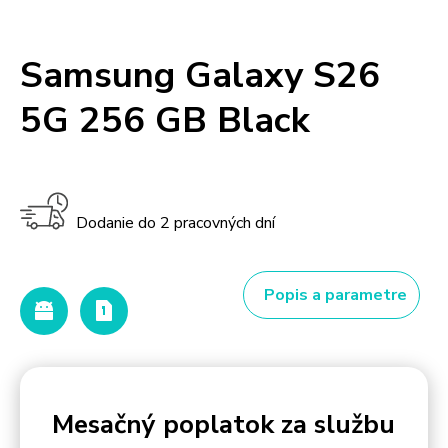
Samsung Galaxy S26
5G 256 GB Black
Dodanie do 2 pracovných dní
Popis a parametre
Mesačný poplatok za službu