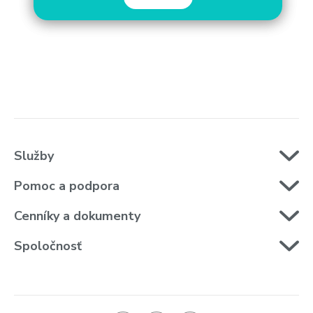
Služby
Pomoc a podpora
Cenníky a dokumenty
Spoločnosť