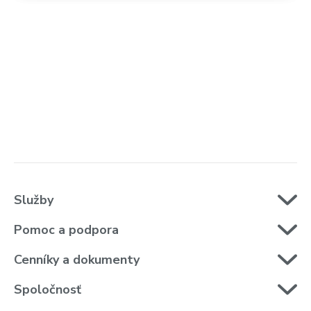
Služby
Pomoc a podpora
Cenníky a dokumenty
Spoločnosť