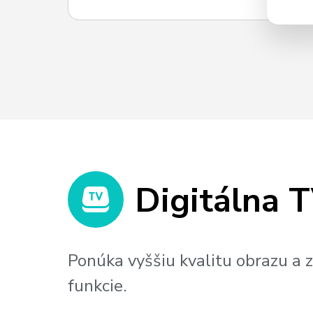
Digitálna 
Ponúka vyššiu kvalitu obrazu a z
funkcie.