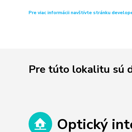
Pre viac informácii navštívte stránku develop
Pre túto lokalitu sú 
Optický int