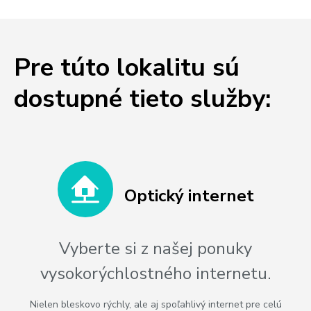
Pre túto lokalitu sú
dostupné tieto služby:
Optický internet
Vyberte si z našej ponuky
vysokorýchlostného internetu.
Nielen bleskovo rýchly, ale aj spoľahlivý internet pre celú