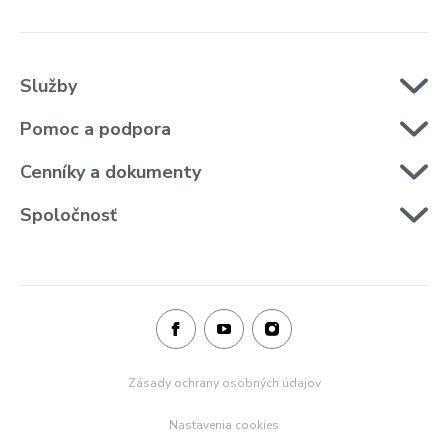
Služby
Pomoc a podpora
Cenníky a dokumenty
Spoločnosť
Zásady ochrany osobných údajov
Nastavenia cookies