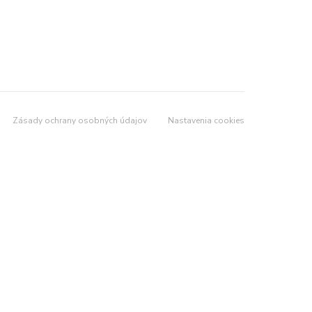
Zásady ochrany osobných údajov
Nastavenia cookies