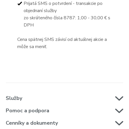
Prijatá SMS o potvrdení - transakcie po
objednaní služby
zo skráteného čísla 8787: 1,00 - 30,00 € s
DPH
Cena spätnej SMS závisí od aktuálnej akcie a
môže sa meniť.
Služby
Pomoc a podpora
Cenníky a dokumenty