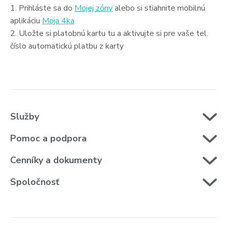
1. Prihláste sa do
Mojej zóny
alebo si stiahnite mobilnú
aplikáciu
Moja 4ka
2. Uložte si platobnú kartu tu a aktivujte si pre vaše tel.
číslo automatickú platbu z karty
Služby
Pomoc a podpora
Cenníky a dokumenty
Spoločnosť