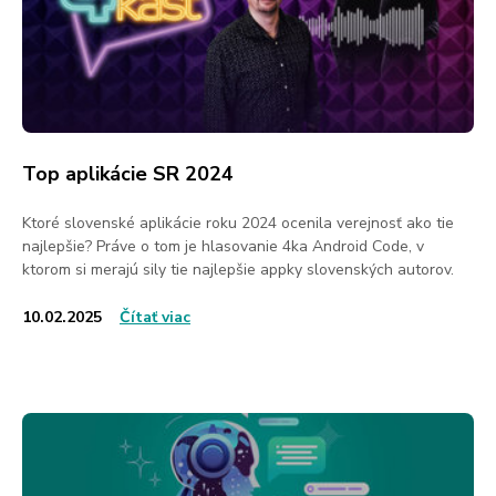
Top aplikácie SR 2024
Ktoré slovenské aplikácie roku 2024 ocenila verejnosť ako tie
najlepšie? Práve o tom je hlasovanie 4ka Android Code, v
ktorom si merajú sily tie najlepšie appky slovenských autorov.
10.02.2025
Čítať viac