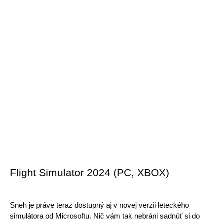
Flight Simulator 2024 (PC, XBOX)
Sneh je práve teraz dostupný aj v novej verzii leteckého 
simulátora od Microsoftu. Nič vám tak nebráni sadnúť si do 