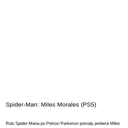
Spider-Man: Miles Morales (PS5)
Rolu Spider-Mana po Petrovi Parkerovi pomaly preberá Miles 