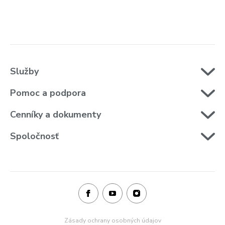
Služby
Pomoc a podpora
Cenníky a dokumenty
Spoločnosť
Zásady ochrany osobných údajov