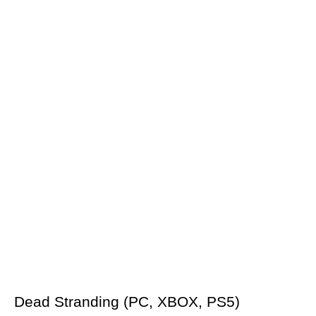
Dead Stranding (PC, XBOX, PS5)