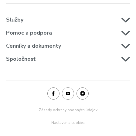
Služby
Pomoc a podpora
Cenníky a dokumenty
Spoločnosť
Zásady ochrany osobných údajov
Nastavenia cookies