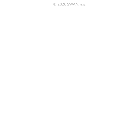
©
2026 SWAN, a.s.