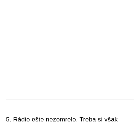
5. Rádio ešte nezomrelo. Treba si však 