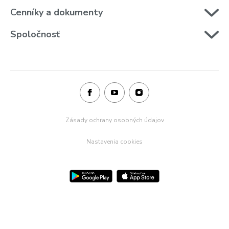
Cenníky a dokumenty
Spoločnosť
Zásady ochrany osobných údajov
Nastavenia cookies