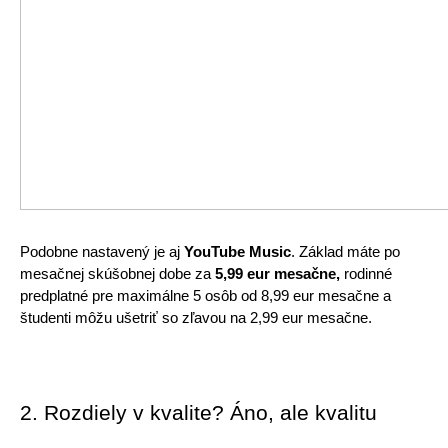
Podobne nastavený je aj 
YouTube Music
. Základ máte po 
mesačnej skúšobnej dobe za 
5,99 eur mesačne, 
rodinné 
predplatné pre maximálne 5 osôb od 8,99 eur mesačne a 
študenti môžu ušetriť so zľavou na 2,99 eur mesačne.
2. Rozdiely v kvalite? Áno, ale kvalitu 