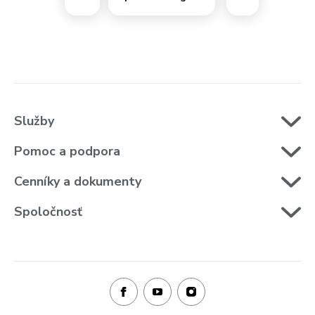
Služby
Pomoc a podpora
Cenníky a dokumenty
Spoločnosť