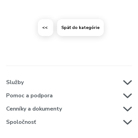
<<
Späť do kategórie
Služby
Pomoc a podpora
Cenníky a dokumenty
Spoločnosť