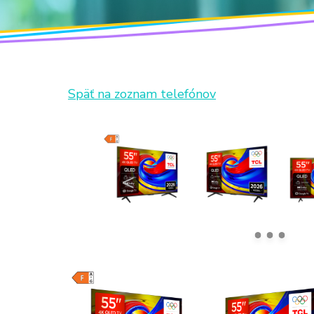
Späť na zoznam telefónov
<