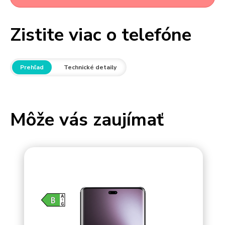
Zistite viac o telefóne
Prehľad
Technické detaily
Môže vás zaujímať