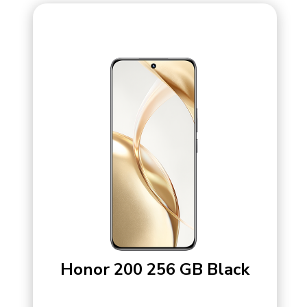
Honor 200 256 GB Black