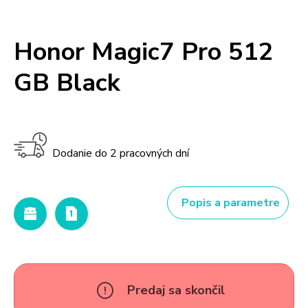
Honor Magic7 Pro 512
GB Black
Dodanie do 2 pracovných dní
Popis a parametre
Predaj sa skončil