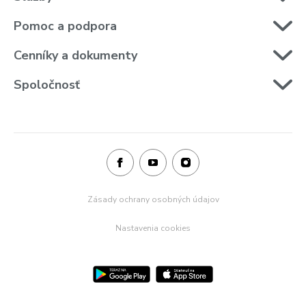
Pomoc a podpora
Cenníky a dokumenty
Spoločnosť
Zásady ochrany osobných údajov
Nastavenia cookies