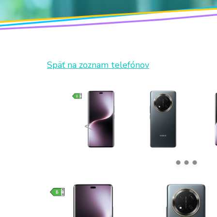
Späť na zoznam telefónov
<