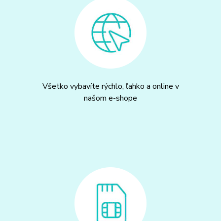
Všetko vybavíte rýchlo, ľahko a online v
našom e-shope