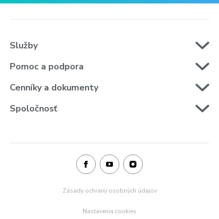
Služby
Pomoc a podpora
Cenníky a dokumenty
Spoločnosť
Zásady ochrany osobných údajov
Nastavenia cookies